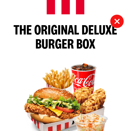
THE ORIGINAL DELUXE
BURGER BOX