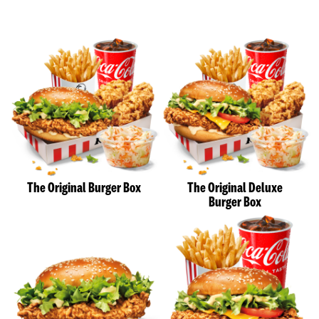
The Original Burger Box
The Original Deluxe
Burger Box