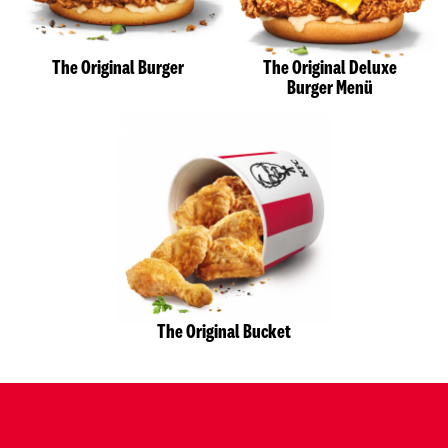
The Original Burger
The Original Deluxe
Burger Menü
The Original Bucket