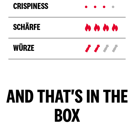
CRISPINESS
SCHÄRFE
WÜRZE
AND THAT'S IN THE
BOX