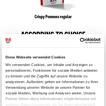
Crispy Pommes regular
ACCORDING TO CHOICE
Diese Webseite verwendet Cookies
Wir verwenden Cookies, um Inhalte und Anzeigen zu
personalisieren, Funktionen für soziale Medien anbieten
zu können und die Zugriffe auf unsere Website zu
analysieren. Außerdem geben wir Informationen zu Ihrer
Verwendung unserer Website an unsere Partner für
soziale Medien, Werbung und Analysen weiter. Unsere
Coca Cola
Coleslaw
Partner führen diese Informationen möglicherweise mit
weiteren Daten zusammen, die Sie ihnen bereitgestellt