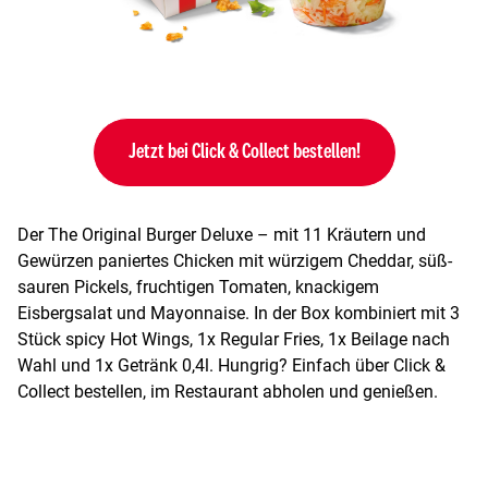
Jetzt bei Click & Collect bestellen!
Der The Original Burger Deluxe – mit 11 Kräutern und
Gewürzen paniertes Chicken mit würzigem Cheddar, süß-
sauren Pickels, fruchtigen Tomaten, knackigem
Eisbergsalat und Mayonnaise. In der Box kombiniert mit 3
Stück spicy Hot Wings, 1x Regular Fries, 1x Beilage nach
Wahl und 1x Getränk 0,4l. Hungrig? Einfach über Click &
Collect bestellen, im Restaurant abholen und genießen.