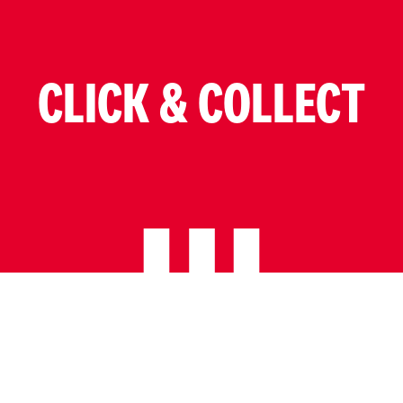
CLICK & COLLECT