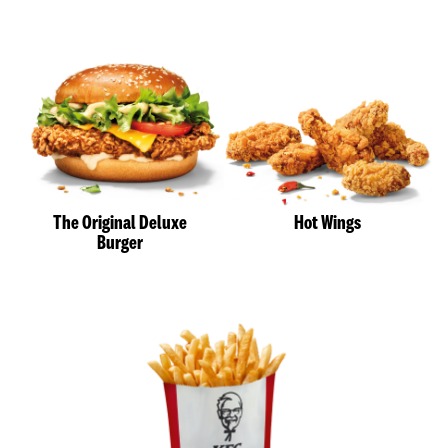
The Original Deluxe
Hot Wings
Burger