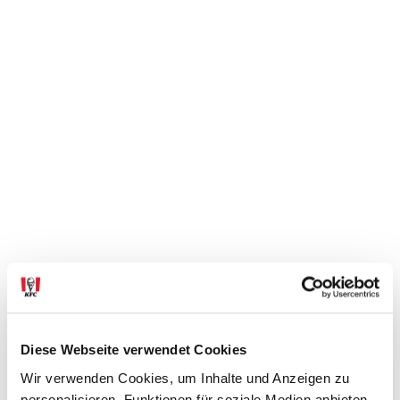
Diese Webseite verwendet Cookies
Wir verwenden Cookies, um Inhalte und Anzeigen zu
personalisieren, Funktionen für soziale Medien anbieten