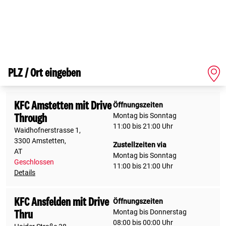
PLZ / Ort eingeben
KFC Amstetten mit Drive
Öffnungszeiten
Montag bis Sonntag
Through
11:00 bis 21:00 Uhr
Waidhofnerstrasse 1,
3300 Amstetten,
Zustellzeiten via
AT
Montag bis Sonntag
Geschlossen
11:00 bis 21:00 Uhr
Details
KFC Ansfelden mit Drive
Öffnungszeiten
Montag bis Donnerstag
Thru
08:00 bis 00:00 Uhr