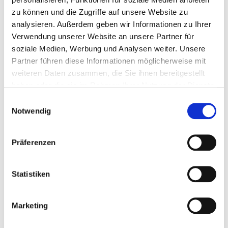
zu können und die Zugriffe auf unsere Website zu
analysieren. Außerdem geben wir Informationen zu Ihrer
Verwendung unserer Website an unsere Partner für
soziale Medien, Werbung und Analysen weiter. Unsere
Partner führen diese Informationen möglicherweise mit
weiteren Daten zusammen, die Sie ihnen bereitgestellt
haben oder die sie im Rahmen Ihrer Nutzung der Dienste
gesammelt haben.
Einwilligungsauswahl
Notwendig
Präferenzen
Statistiken
Marketing