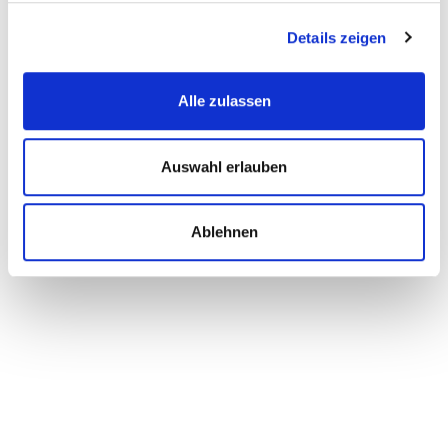
Details zeigen
Alle zulassen
Auswahl erlauben
Ablehnen