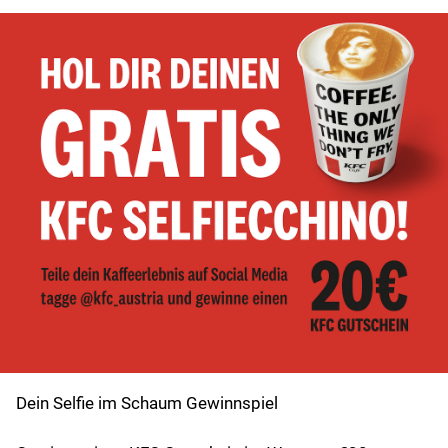
Dein Selfie im Schaum Gewinnspiel