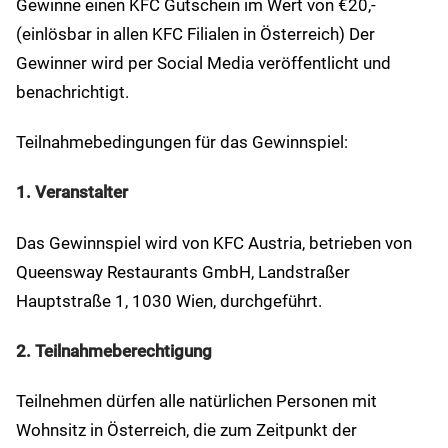
Gewinne einen KFC Gutschein im Wert von €20,-
(einlösbar in allen KFC Filialen in Österreich) Der
Gewinner wird per Social Media veröffentlicht und
benachrichtigt.
Teilnahmebedingungen für das Gewinnspiel:
1. Veranstalter
Das Gewinnspiel wird von KFC Austria, betrieben von
Queensway Restaurants GmbH, Landstraßer
Hauptstraße 1, 1030 Wien, durchgeführt.
2. Teilnahmeberechtigung
Teilnehmen dürfen alle natürlichen Personen mit
Wohnsitz in Österreich, die zum Zeitpunkt der