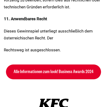
vorzeitig zu beenden, sofern dies aus rechtlichen oder
technischen Gründen erforderlich ist.
11. Anwendbares Recht
Dieses Gewinnspiel unterliegt ausschließlich dem
österreichischen Recht. Der
Rechtsweg ist ausgeschlossen.
Alle Informationen zum look! Business Awards 2024