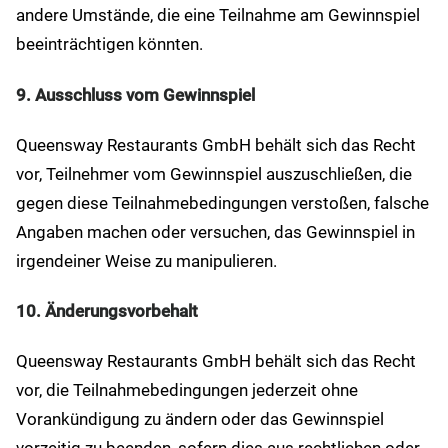
andere Umstände, die eine Teilnahme am Gewinnspiel
beeinträchtigen könnten.
9. Ausschluss vom Gewinnspiel
Queensway Restaurants GmbH behält sich das Recht
vor, Teilnehmer vom Gewinnspiel auszuschließen, die
gegen diese Teilnahmebedingungen verstoßen, falsche
Angaben machen oder versuchen, das Gewinnspiel in
irgendeiner Weise zu manipulieren.
10. Änderungsvorbehalt
Queensway Restaurants GmbH behält sich das Recht
vor, die Teilnahmebedingungen jederzeit ohne
Vorankündigung zu ändern oder das Gewinnspiel