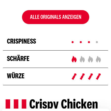
ALLE ORIGINALS ANZEIGEN
CRISPINESS
SCHÄRFE
WÜRZE