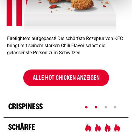
Firefighters aufgepasst! Die schärfste Rezeptur von KFC
bringt mit seinem starken Chili-Flavor selbst die
gelassenste Person zum Schwitzen.
ALLE HOT CHICKEN ANZEIGEN
CRISPINESS
SCHÄRFE