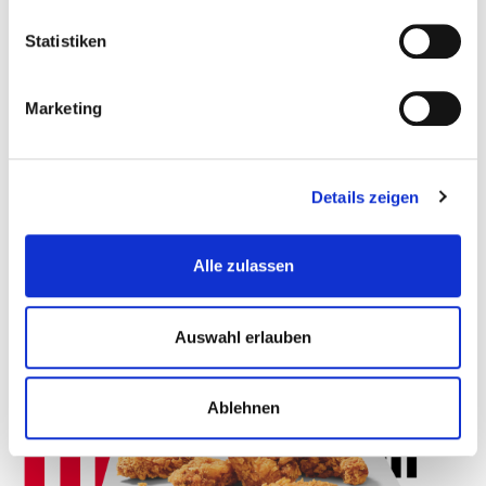
Statistiken
CRISPINESS
Marketing
SCHÄRFE
Details zeigen
WÜRZE
Alle zulassen
Auswahl erlauben
Ablehnen