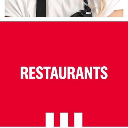
RESTAURANTS