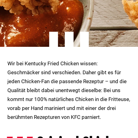
Wir bei Kentucky Fried Chicken wissen:
Geschmäcker sind verschieden. Daher gibt es für
jeden Chicken-Fan die passende Rezeptur – und die
Qualität bleibt dabei unentwegt dieselbe: Bei uns
kommt nur 100% natürliches Chicken in die Fritteuse,
vorab per Hand mariniert und mit einer der drei
berühmten Rezepturen von KFC parniert.