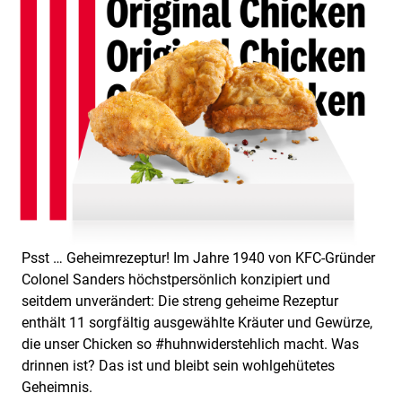
Psst … Geheimrezeptur! Im Jahre 1940 von KFC-Gründer
Colonel Sanders höchstpersönlich konzipiert und
seitdem unverändert: Die streng geheime Rezeptur
enthält 11 sorgfältig ausgewählte Kräuter und Gewürze,
die unser Chicken so #huhnwiderstehlich macht. Was
drinnen ist? Das ist und bleibt sein wohlgehütetes
Geheimnis.