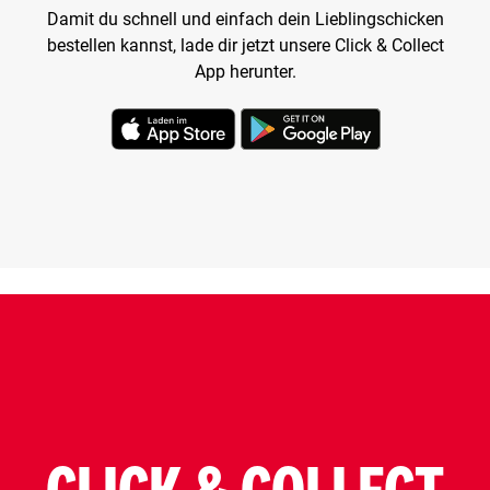
Damit du schnell und einfach dein Lieblingschicken
bestellen kannst, lade dir jetzt unsere Click & Collect
App herunter.