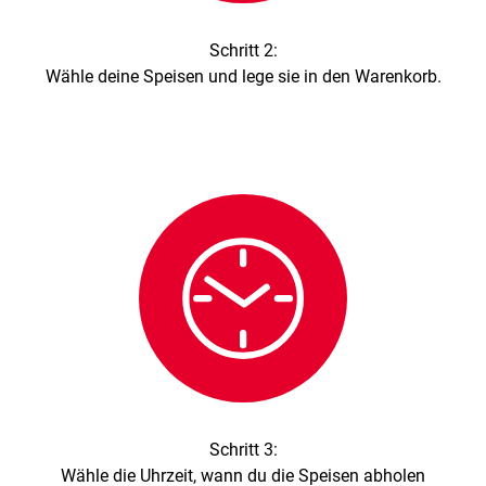
Schritt 2:
Wähle deine Speisen und lege sie in den Warenkorb.
Schloßhofer Straße 3,
1210 Wien
Schritt 3:
Wähle die Uhrzeit, wann du die Speisen abholen