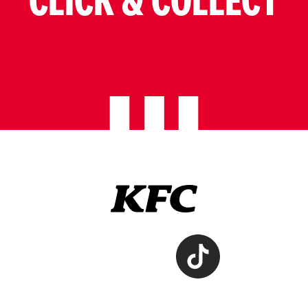
CLICK & COLLECT