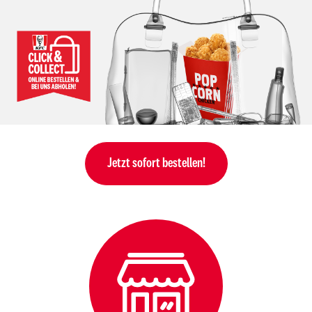
Jetzt sofort bestellen!