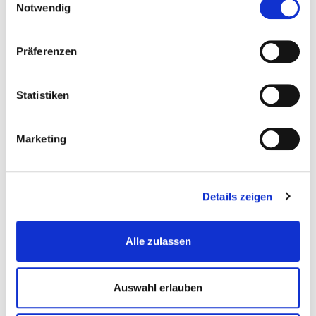
Notwendig
Präferenzen
Statistiken
Marketing
Details zeigen
Schritt 5:
Alle zulassen
Check out und Bestellung abschließen.
Auswahl erlauben