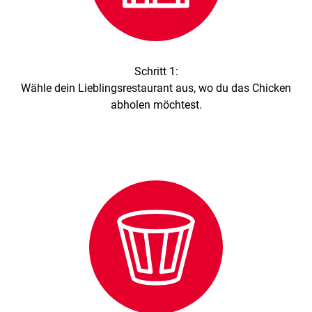
Schritt 1:
Wähle dein Lieblingsrestaurant aus, wo du das Chicken
abholen möchtest.