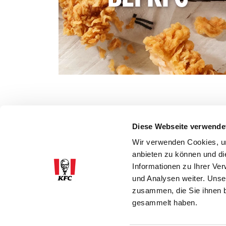
Diese Webseite verwende
Wir verwenden Cookies, um
anbieten zu können und di
Informationen zu Ihrer Ve
und Analysen weiter. Unse
zusammen, die Sie ihnen b
gesammelt haben.