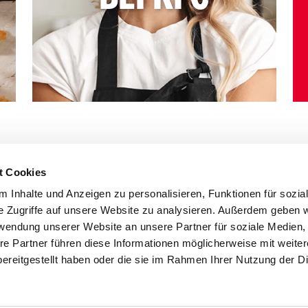
t Cookies
 Inhalte und Anzeigen zu personalisieren, Funktionen für sozia
e Zugriffe auf unsere Website zu analysieren. Außerdem geben w
rwendung unserer Website an unsere Partner für soziale Medien
re Partner führen diese Informationen möglicherweise mit weite
ereitgestellt haben oder die sie im Rahmen Ihrer Nutzung der D