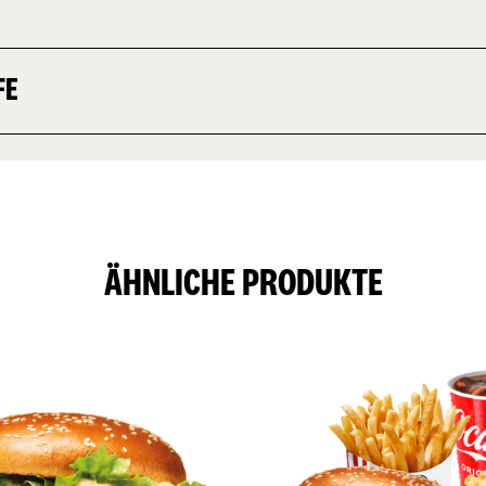
FE
ÄHNLICHE PRODUKTE