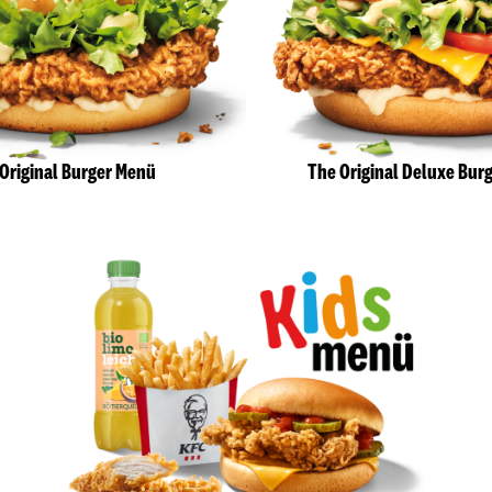
Original Burger Menü
The Original Deluxe Bur