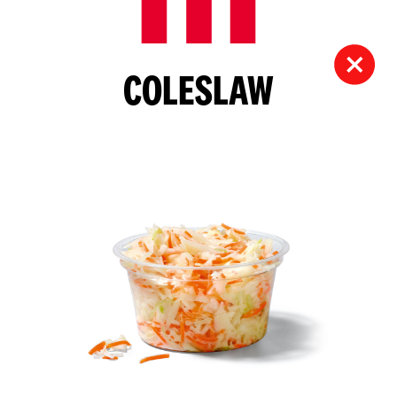
COLESLAW