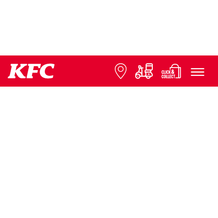
© 2026 KFC