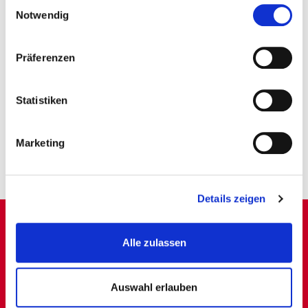
Einwilligungsauswahl
ROUTE PLANEN
Notwendig
ANFRAGE SCHICKEN
Präferenzen
STELLENANGEBOTE
Statistiken
Marketing
Details zeigen
Alle zulassen
Auswahl erlauben