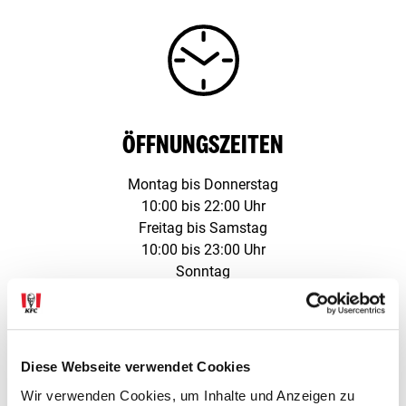
ÖFFNUNGSZEITEN
Montag bis Donnerstag
10:00 bis 22:00 Uhr
Freitag bis Samstag
10:00 bis 23:00 Uhr
Sonntag
10:00 bis 22:00 Uhr
Diese Webseite verwendet Cookies
Wir verwenden Cookies, um Inhalte und Anzeigen zu