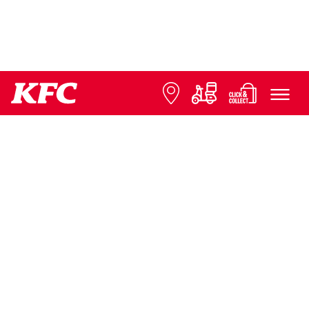
© 2026 KFC