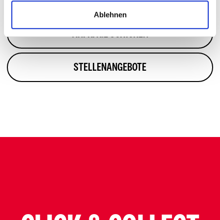
ROUTE PLANEN
Ablehnen
ANFRAGE SCHICKEN
STELLENANGEBOTE