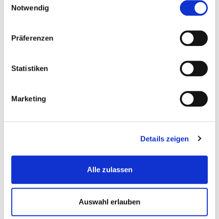
Notwendig
Präferenzen
BESTELLUNG / LIEFERUNG
Statistiken
CLICK & COLLECT
Marketing
FOODORA
Details zeigen
LIEFERANDO
Alle zulassen
Auswahl erlauben