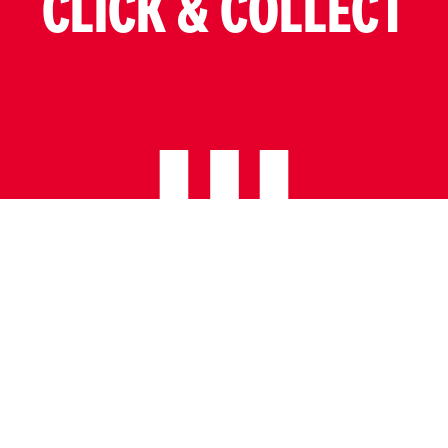
CLICK & COLLECT