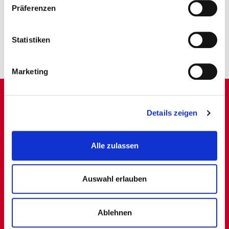
STELLENANGEBOTE
Präferenzen
Statistiken
Marketing
Details zeigen
Alle zulassen
CLICK & COLLECT
Auswahl erlauben
Ablehnen