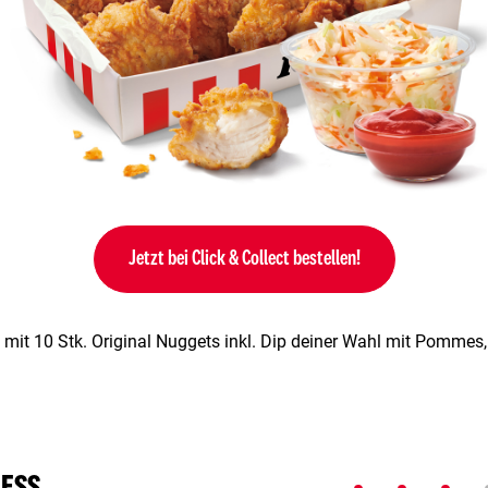
Jetzt bei Click & Collect bestellen!
 mit 10 Stk. Original Nuggets inkl. Dip deiner Wahl mit Pommes