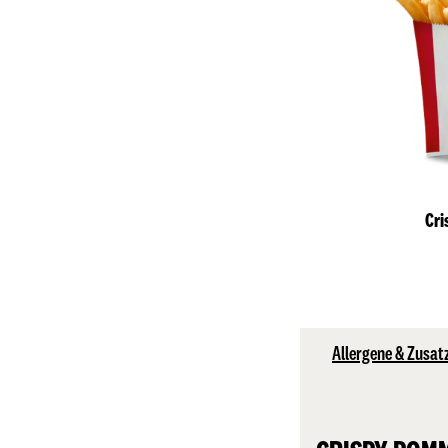
Cri
Allergene & Zusat