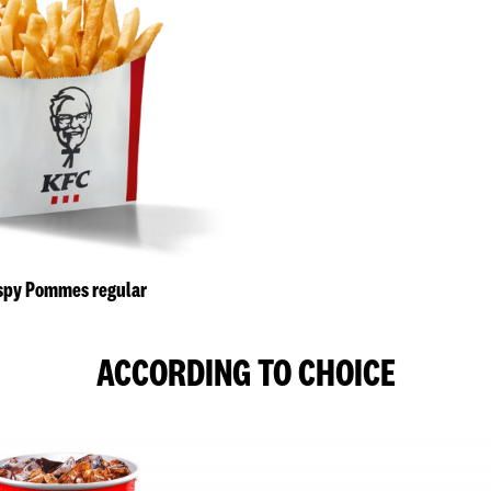
spy Pommes regular
ACCORDING TO CHOICE