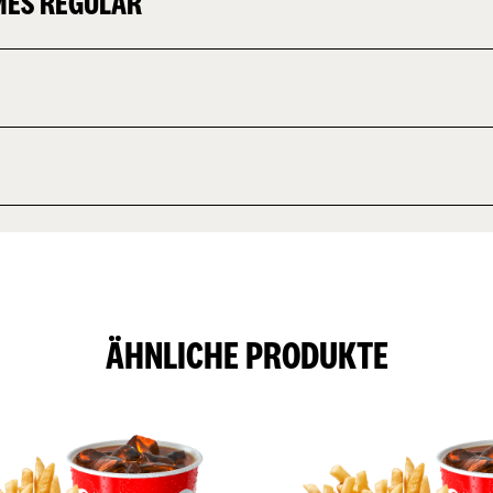
MES REGULAR
ÄHNLICHE PRODUKTE