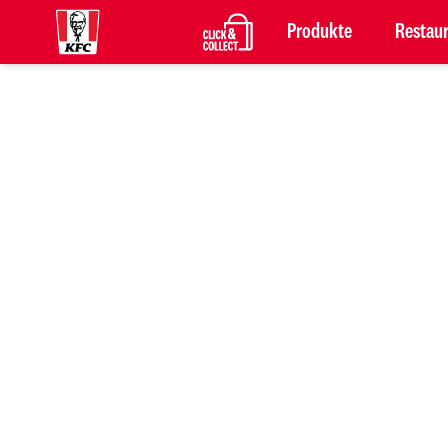
Produkte
Restau