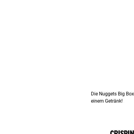
Die Nuggets Big Box
einem Getränk!