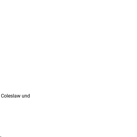
, Coleslaw und