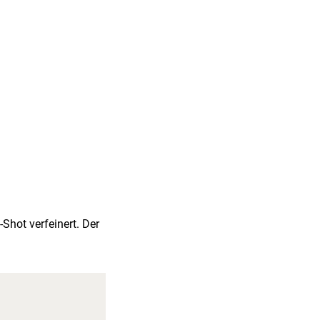
Shot verfeinert. Der