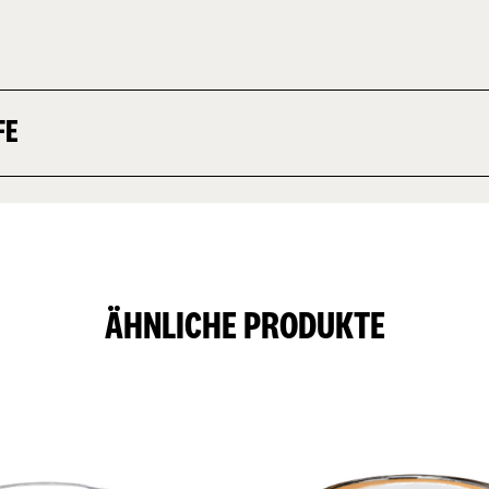
FE
ÄHNLICHE PRODUKTE