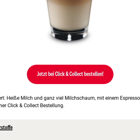
Jetzt bei Click & Collect bestellen!
rt: Heiße Milch und ganz viel Milchschaum, mit einem Espresso-
er Click & Collect Bestellung.
zstoffe