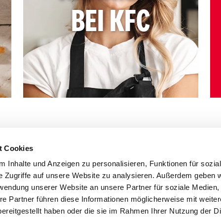
BEI KFC
t Cookies
 Inhalte und Anzeigen zu personalisieren, Funktionen für sozia
e Zugriffe auf unsere Website zu analysieren. Außerdem geben w
rwendung unserer Website an unsere Partner für soziale Medien
re Partner führen diese Informationen möglicherweise mit weite
ereitgestellt haben oder die sie im Rahmen Ihrer Nutzung der D