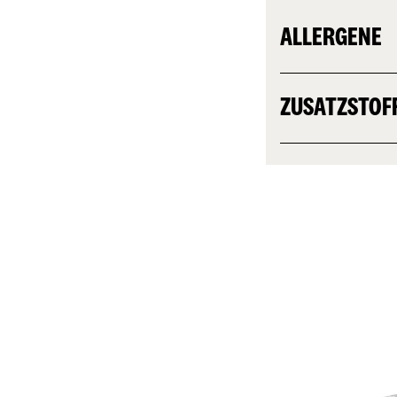
ALLERGENE
ZUSATZSTOF