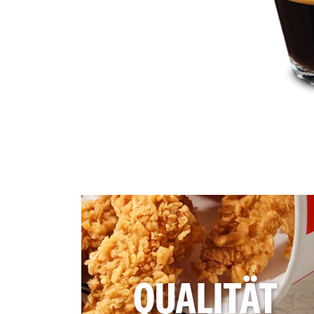
QUALITÄT