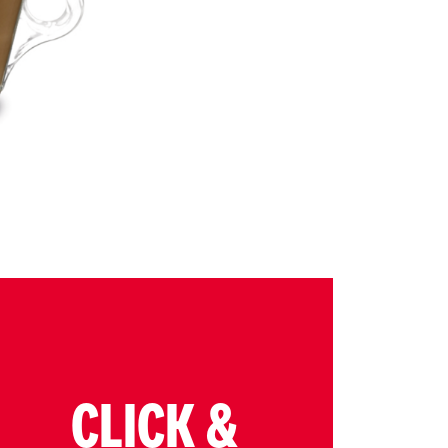
CLICK &