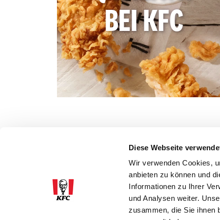
BEI KFC
Diese Webseite verwende
Wir verwenden Cookies, um
anbieten zu können und di
Informationen zu Ihrer Ve
und Analysen weiter. Unse
zusammen, die Sie ihnen b