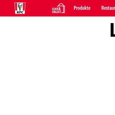
Produkte
Restau