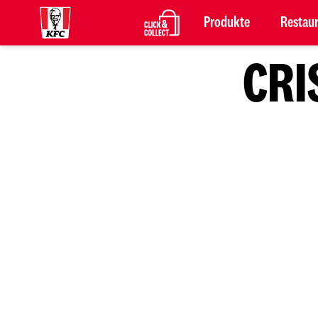
Produkte
Restau
CRI