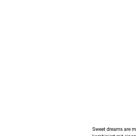
Sweet dreams are ma