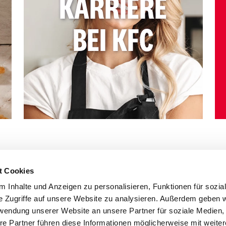
KARRIERE
BEI KFC
t Cookies
 Inhalte und Anzeigen zu personalisieren, Funktionen für sozia
e Zugriffe auf unsere Website zu analysieren. Außerdem geben w
rwendung unserer Website an unsere Partner für soziale Medien
re Partner führen diese Informationen möglicherweise mit weite