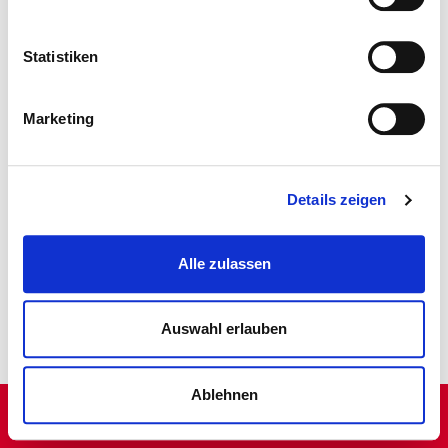
Statistiken
Marketing
Details zeigen
Alle zulassen
Auswahl erlauben
Ablehnen