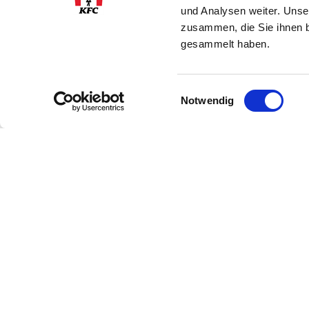
und Analysen weiter. Unse
zusammen, die Sie ihnen b
gesammelt haben.
Einwilligungsauswahl
Notwendig