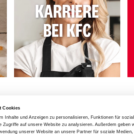
KARRIERE
BEI KFC
t Cookies
 Inhalte und Anzeigen zu personalisieren, Funktionen für sozia
e Zugriffe auf unsere Website zu analysieren. Außerdem geben w
rwendung unserer Website an unsere Partner für soziale Medien