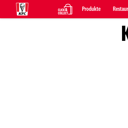
Produkte
Restau