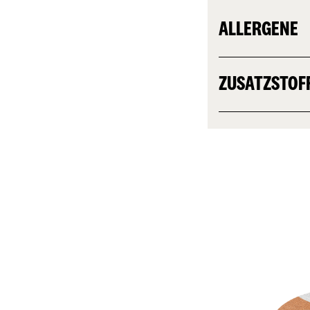
ALLERGENE
ZUSATZSTOF