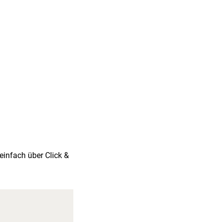
infach über Click &