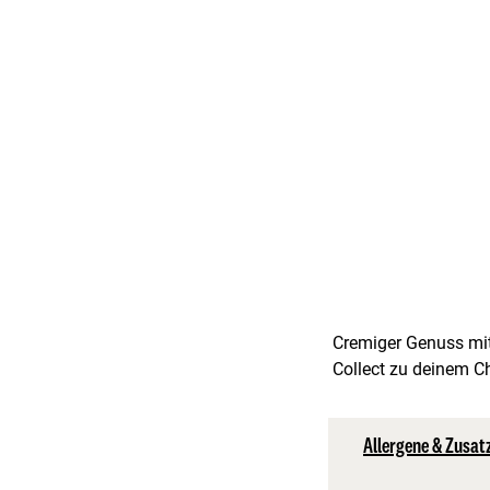
Cremiger Genuss mit
Collect zu deinem Ch
Allergene & Zusat