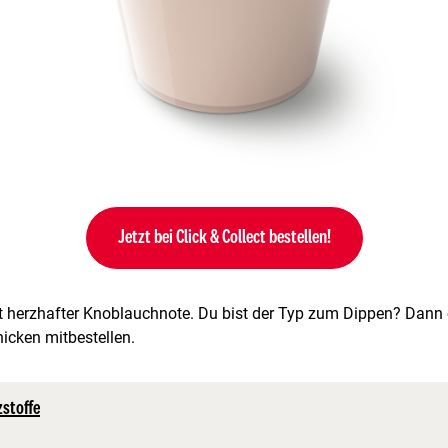
Jetzt bei Click & Collect bestellen!
 herzhafter Knoblauchnote. Du bist der Typ zum Dippen? Dann e
icken mitbestellen.
zstoffe