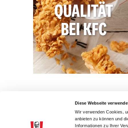
QUALITÄT
BEI KFC
Diese Webseite verwende
Wir verwenden Cookies, um
anbieten zu können und di
Informationen zu Ihrer Ve