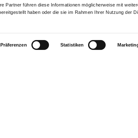
re Partner führen diese Informationen möglicherweise mit weite
ereitgestellt haben oder die sie im Rahmen Ihrer Nutzung der D
Präferenzen
Statistiken
Marketin