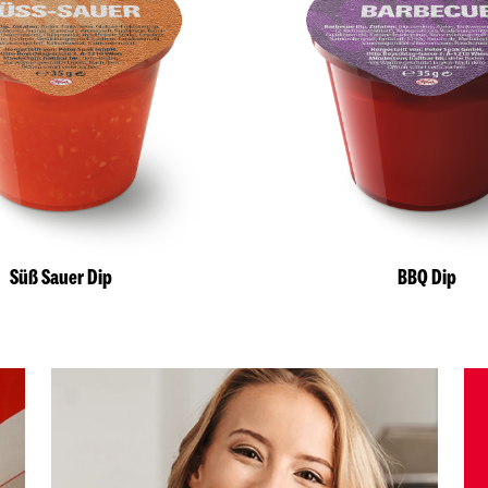
Süß Sauer Dip
BBQ Dip