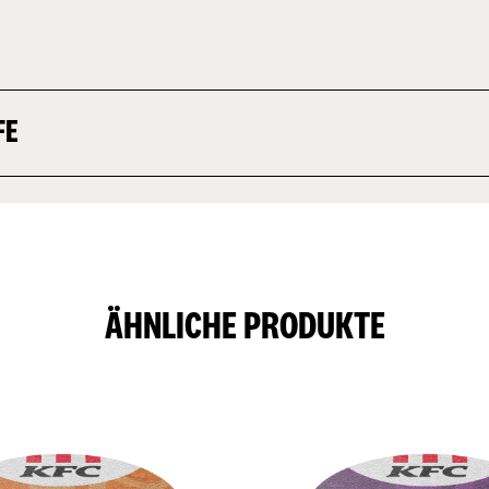
FE
ÄHNLICHE PRODUKTE