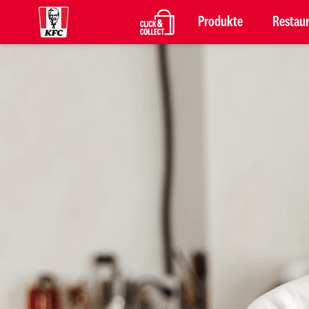
Produkte
Restau