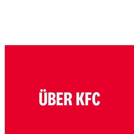
ÜBER KFC