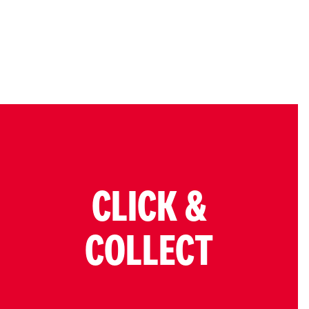
CLICK &
COLLECT